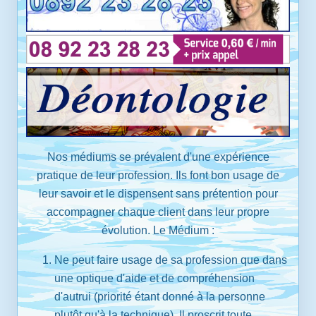
Nos médiums se prévalent d'une expérience
pratique de leur profession. Ils font bon usage de
leur savoir et le dispensent sans prétention pour
accompagner chaque client dans leur propre
évolution. Le Médium :
Ne peut faire usage de sa profession que dans
une optique d'aide et de compréhension
d'autrui (priorité étant donné à la personne
plutôt qu'à la technique). Il proscrit toute