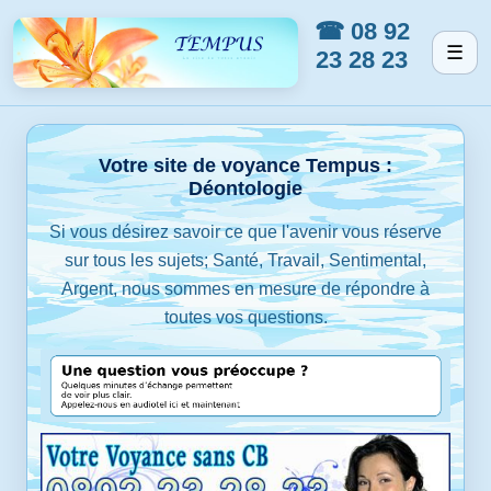
☎ 08 92
☰
23 28 23
Votre site de voyance Tempus :
Déontologie
Si vous désirez savoir ce que l'avenir vous réserve
sur tous les sujets; Santé, Travail, Sentimental,
Argent, nous sommes en mesure de répondre à
toutes vos questions.