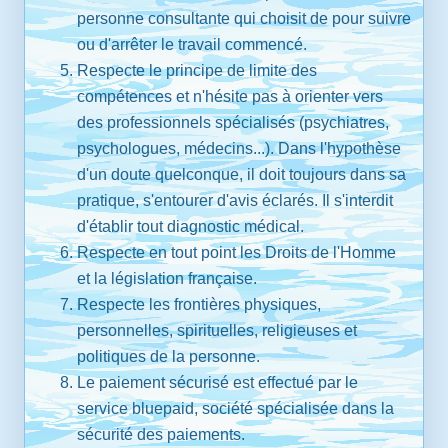
personne consultante qui choisit de pour suivre
ou d'arrêter le travail commencé.
Respecte le principe de limite des
compétences et n'hésite pas à orienter vers
des professionnels spécialisés (psychiatres,
psychologues, médecins...). Dans l'hypothèse
d'un doute quelconque, il doit toujours dans sa
pratique, s'entourer d'avis éclarés. Il s'interdit
d'établir tout diagnostic médical.
Respecte en tout point les Droits de l'Homme
et la législation française.
Respecte les frontières physiques,
personnelles, spirituelles, religieuses et
politiques de la personne.
Le paiement sécurisé est effectué par le
service bluepaid, société spécialisée dans la
sécurité des paiements.