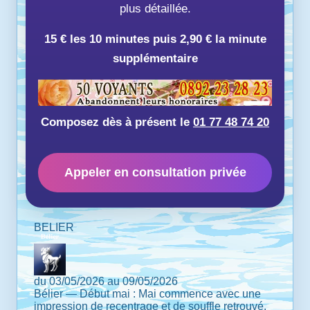
plus détaillée.
15 € les 10 minutes puis 2,90 € la minute
supplémentaire
Composez dès à présent le
01 77 48 74 20
Appeler en consultation privée
BELIER
du 03/05/2026 au 09/05/2026
Bélier — Début mai : Mai commence avec une
impression de recentrage et de souffle retrouvé.