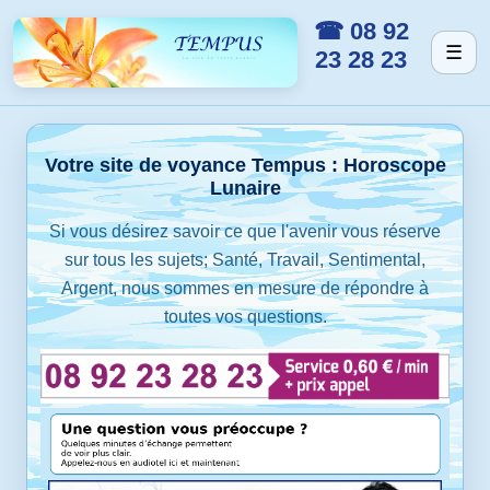
☎ 08 92
☰
23 28 23
Votre site de voyance Tempus : Horoscope
Lunaire
Si vous désirez savoir ce que l'avenir vous réserve
sur tous les sujets; Santé, Travail, Sentimental,
Argent, nous sommes en mesure de répondre à
toutes vos questions.