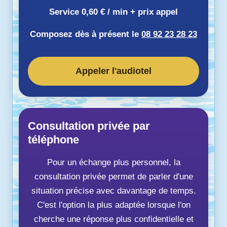
Service 0,60 € / min + prix appel
Composez dès à présent le
08 92 23 28 23
Appeler l'audiotel
Consultation privée par
téléphone
Pour un échange plus personnel, la
consultation privée permet de parler d'une
situation précise avec davantage de temps.
C'est l'option la plus adaptée lorsque l'on
cherche une réponse plus confidentielle et