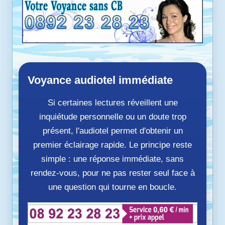
Voyance audiotel immédiate
Si certaines lectures réveillent une
inquiétude personnelle ou un doute trop
présent, l'audiotel permet d'obtenir un
premier éclairage rapide. Le principe reste
simple : une réponse immédiate, sans
rendez-vous, pour ne pas rester seul face à
une question qui tourne en boucle.