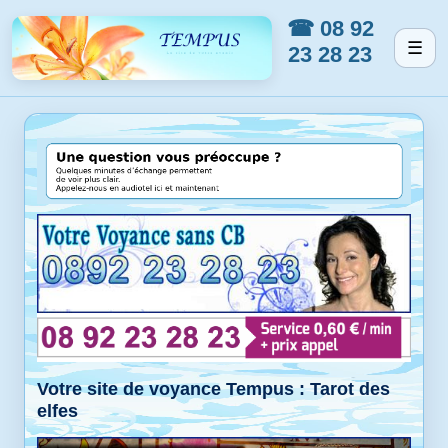
☎ 08 92
☰
23 28 23
Votre site de voyance Tempus : Tarot des
elfes