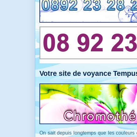
Votre site de voyance Tempu
On sait depuis longtemps que les couleurs 