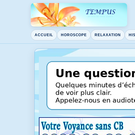
ACCUEIL
HOROSCOPE
RELAXATION
HI