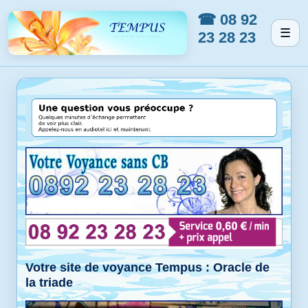
☎ 08 92
☰
23 28 23
Votre site de voyance Tempus : Oracle de
la triade