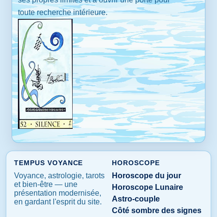
toute recherche intérieure.
TEMPUS VOYANCE
HOROSCOPE
Voyance, astrologie, tarots
Horoscope du jour
et bien-être — une
Horoscope Lunaire
présentation modernisée,
Astro-couple
en gardant l'esprit du site.
Côté sombre des signes