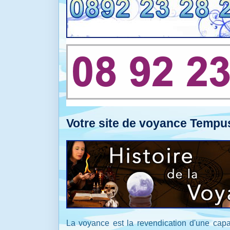
Votre site de voyance Tempus 
La voyance est la revendication d'une capac