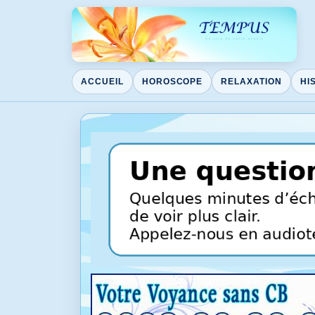
ACCUEIL
HOROSCOPE
RELAXATION
HI