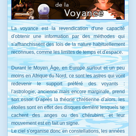
La voyance est la revendication d'une capacité
d'obtenir une information par des méthodes qui
s'affranchissent des lois de la nature habituellement
reconnues, comme les limites de temps et d'espace.
Durant le Moyen Âge, en Europe surtout et un peu
moins en Afrique du Nord, ce sont les astres qui vont
redevenir le support préféré des voyants :
l'astrologie, ancienne mais encore marginale, prend
son essor. D'après la théorie chrétienne d'alors, les
étoiles sont en effet des disques derrière lesquels se
cachent des anges ou des chérubins, et leur
mouvement est en fait un signe.
Le ciel s'organise donc en constellations, les années