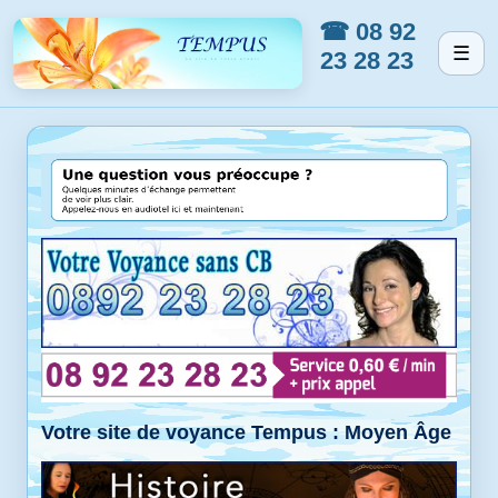
☎ 08 92
☰
23 28 23
Votre site de voyance Tempus : Moyen Âge