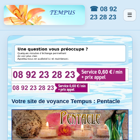
☎ 08 92
☰
23 28 23
Votre site de voyance Tempus : Pentacle