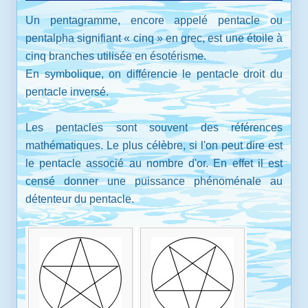
Un pentagramme, encore appelé pentacle ou
pentalpha signifiant « cinq » en grec, est une étoile à
cinq branches utilisée en ésotérisme.
En symbolique, on différencie le pentacle droit du
pentacle inversé.
Les pentacles sont souvent des références
mathématiques. Le plus célèbre, si l'on peut dire est
le pentacle associé au nombre d'or. En effet il est
censé donner une puissance phénoménale au
détenteur du pentacle.